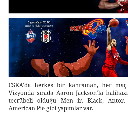
CSKA’da herkes bir kahraman, her maç a
Vizyonda sırada Aaron Jackson’la halihazı
tecrübeli olduğu Men in Black, Anton 
American Pie gibi yapımlar var.