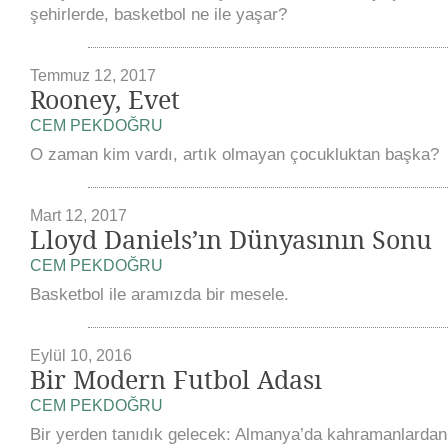
şehirlerde, basketbol ne ile yaşar?
Temmuz 12, 2017
Rooney, Evet
CEM PEKDOĞRU
O zaman kim vardı, artık olmayan çocukluktan başka?
Mart 12, 2017
Lloyd Daniels’ın Dünyasının Sonu
CEM PEKDOĞRU
Basketbol ile aramızda bir mesele.
Eylül 10, 2016
Bir Modern Futbol Adası
CEM PEKDOĞRU
Bir yerden tanıdık gelecek: Almanya’da kahramanlardan