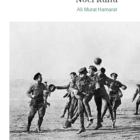
Ali Murat Hamarat