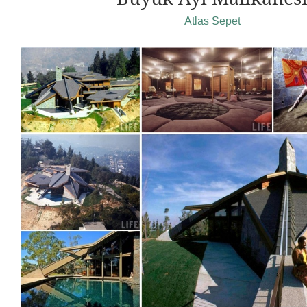
Atlas Sepet