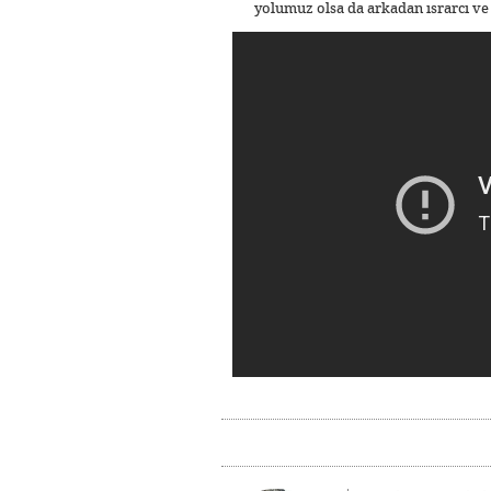
yolumuz olsa da arkadan ısrarcı ve 