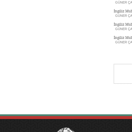
GÜNER ÇA
İngiliz Muh
GÜNER ÇA
İngiliz Muh
GÜNER ÇA
İngiliz Muh
GÜNER ÇA