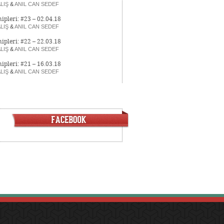
LIŞ
&
ANIL CAN SEDEF
ipleri: #23 – 02.04.18
LIŞ
&
ANIL CAN SEDEF
ipleri: #22 – 22.03.18
LIŞ
&
ANIL CAN SEDEF
ipleri: #21 – 16.03.18
LIŞ
&
ANIL CAN SEDEF